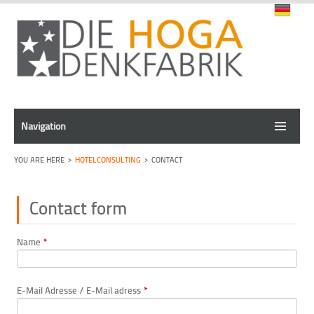
Navigation
HOTELCONSULTING
CONTACT
Contact form
Name
*
E-Mail Adresse / E-Mail adress
*