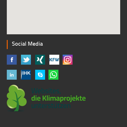
Social Media