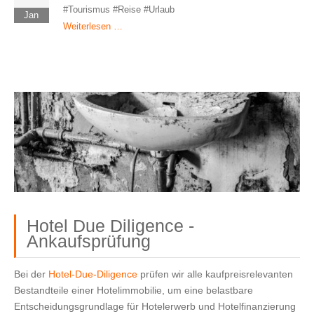
#Tourismus #Reise #Urlaub
Jan
Weiterlesen …
Hotel Due Diligence -
Ankaufsprüfung
Bei der
Hotel‑Due‑Diligence
prüfen wir alle kaufpreisrelevanten
Bestandteile einer Hotelimmobilie, um eine belastbare
Entscheidungsgrundlage für Hotelerwerb und Hotelfinanzierung