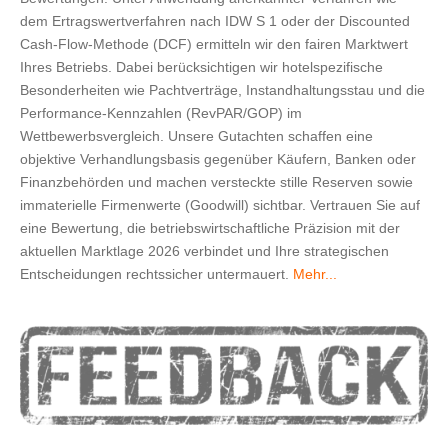
dem Ertragswertverfahren nach IDW S 1 oder der Discounted
Cash-Flow-Methode (DCF) ermitteln wir den fairen Marktwert
Ihres Betriebs. Dabei berücksichtigen wir hotelspezifische
Besonderheiten wie Pachtverträge, Instandhaltungsstau und die
Performance-Kennzahlen (RevPAR/GOP) im
Wettbewerbsvergleich. Unsere Gutachten schaffen eine
objektive Verhandlungsbasis gegenüber Käufern, Banken oder
Finanzbehörden und machen versteckte stille Reserven sowie
immaterielle Firmenwerte (Goodwill) sichtbar. Vertrauen Sie auf
eine Bewertung, die betriebswirtschaftliche Präzision mit der
aktuellen Marktlage 2026 verbindet und Ihre strategischen
Entscheidungen rechtssicher untermauert.
Mehr...