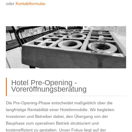
oder 
Kontaktformular
.
Hotel Pre-Opening -
Voreröffnungsberatung
Die Pre-Opening-Phase entscheidet maßgeblich über die
langfristige Rentabilität einer Hotelimmobilie. Wir begleiten
Investoren und Betreiber dabei, den Übergang von der
Bauphase zum operativen Betrieb strukturiert und
kosteneffizient zu gestalten. Unser Fokus liegt auf der