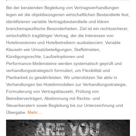
Bei der beratenden Begleitung von Vertragsverhandlungen
legen wir die objektbezogenen wirtschaftlichen Bestandteile fest,
identifizieren variable Vertragsbestandteile und klären
branchenspezifische Besonderheiten. Ziel ist ein rechtssicherer,
wirtschaftlich tragfähiger Vertrag, der die Interessen von
Hotelinvestoren und Hotelbetreibern ausbalanciert. Variable
Klauseln wie Umsatzbeteiligungen, Staffelmieten,
Kündigungsrechte, Laufzeitoptionen und
Performance‑Meilensteine werden systematisch geprüft und
verhandlungsstrategisch formuliert, um Flexibilität und
Planbarkeit zu gewährleisten. Wir unterstützen Sie aktiv in
Verhandlungen bei Hotelimmobilien zur Verhandlungsstrategie,
Formulierung von Vertragsklauseln, Prüfung von
Betreiberverträgen, Abstimmung mit Rechts‑ und
Steuerberatern sowie Begleitung bis zur Unterzeichnung und
Übergabe.
Mehr ...