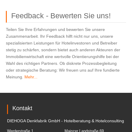
Feedback - Bewerten Sie uns!
Teilen Sie Ihre Erfahrungen und bewerten Sie unsere
Zusammenarbeit. Ihr Feedback hilft nicht nur uns, unsere
spezialisierten Leistungen für Hotelinvestoren und Betreiber
stetig zu schärfen, sondern bietet auch anderen Akteuren der
Immobilienwirtschaft eine wertvolle Orientierungshilfe bei der
Wahl des richtigen Partners. Ob diskrete Prozessbegleitung
oder strategische Beratung: Wir freuen uns auf Ihre fundierte
Meinung.
Mehr...
Kontakt
DIEHOGA Denkfabrik GmbH - Hotelberatung & Hotelconsulting
Werderstraße 1
Mainzer Landstraße 69