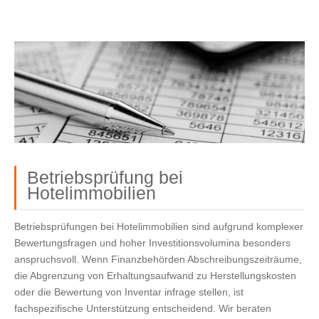
Betriebsprüfung bei
Hotelimmobilien
Betriebsprüfungen bei Hotelimmobilien sind aufgrund komplexer
Bewertungsfragen und hoher Investitionsvolumina besonders
anspruchsvoll. Wenn Finanzbehörden Abschreibungszeiträume,
die Abgrenzung von Erhaltungsaufwand zu Herstellungskosten
oder die Bewertung von Inventar infrage stellen, ist
fachspezifische Unterstützung entscheidend. Wir beraten