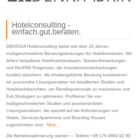
Hotelconsulting -
einfach.gut.beraten.
DIEHOGA Hotelconsulting bietet seit über 20 Jahren
maßgeschneiderte Beratungsleistungen für Hotelinvestoren. Wir
liefern belastbare Hotelmarktanalysen, Standortbewertungen
und RevPAR‑Prognosen, die Investitionsentscheidungen
fundiert absichern. Als inhabergeführte Beratung kombinieren
wir praxisnahe Lösungsansätze mit detaillierten Studien und
Hotelmarktberichten, um Renditepotenziale zu maximieren und
Exit‑Strategien zu optimieren.
Profitieren Sie von 
maßgeschneiderten Studien und praxiserprobten 
Lösungsansätzen, die speziell auf die Anforderungen von 
Hotels, Serviced Apartments und Boarding Houses 
zugeschnitten sind. 
Mehr...
Die Betriebsoptimierung starten — Telefon +49 176 4884 62 90 