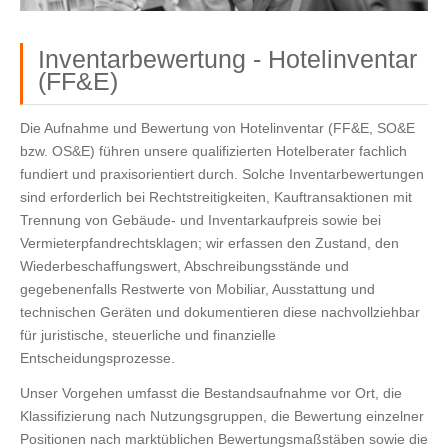
Inventarbewertung - Hotelinventar
(FF&E)
Die Aufnahme und Bewertung von Hotelinventar (FF&E, SO&E 
bzw. OS&E) führen unsere qualifizierten Hotelberater fachlich 
fundiert und praxisorientiert durch. Solche Inventarbewertungen 
sind erforderlich bei Rechtstreitigkeiten, Kauftransaktionen mit 
Trennung von Gebäude‑ und Inventarkaufpreis sowie bei 
Vermieterpfandrechtsklagen; wir erfassen den Zustand, den 
Wiederbeschaffungswert, Abschreibungsstände und 
gegebenenfalls Restwerte von Mobiliar, Ausstattung und 
technischen Geräten und dokumentieren diese nachvollziehbar 
für juristische, steuerliche und finanzielle 
Entscheidungsprozesse.
Unser Vorgehen umfasst die Bestandsaufnahme vor Ort, die 
Klassifizierung nach Nutzungsgruppen, die Bewertung einzelner 
Positionen nach marktüblichen Bewertungsmaßstäben sowie die 