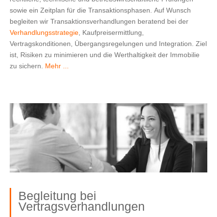
sowie ein Zeitplan für die Transaktionsphasen. Auf Wunsch
begleiten wir Transaktionsverhandlungen beratend bei der
Verhandlungsstrategie
, Kaufpreisermittlung,
Vertragskonditionen, Übergangsregelungen und Integration. Ziel
ist, Risiken zu minimieren und die Werthaltigkeit der Immobilie
zu sichern.
Mehr ...
Begleitung bei
Vertragsverhandlungen