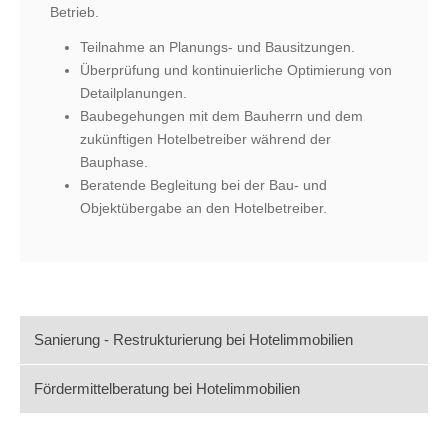
Betrieb.
Teilnahme an Planungs- und Bausitzungen.
Überprüfung und kontinuierliche Optimierung von
Detailplanungen.
Baubegehungen mit dem Bauherrn und dem
zukünftigen Hotelbetreiber während der
Bauphase.
Beratende Begleitung bei der Bau- und
Objektübergabe an den Hotelbetreiber.
Sanierung - Restrukturierung bei Hotelimmobilien
Fördermittelberatung bei Hotelimmobilien