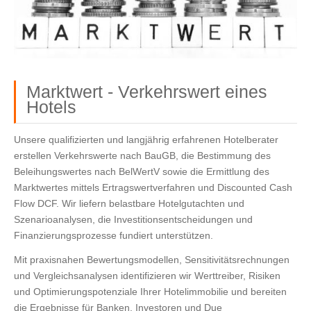
Marktwert - Verkehrswert eines
Hotels
Unsere qualifizierten und langjährig erfahrenen Hotelberater 
erstellen Verkehrswerte nach BauGB, die Bestimmung des 
Beleihungswertes nach BelWertV sowie die Ermittlung des 
Marktwertes mittels Ertragswertverfahren und Discounted Cash 
Flow DCF. Wir liefern belastbare Hotelgutachten und 
Szenarioanalysen, die Investitionsentscheidungen und 
Finanzierungsprozesse fundiert unterstützen.
Mit praxisnahen Bewertungsmodellen, Sensitivitätsrechnungen 
und Vergleichsanalysen identifizieren wir Werttreiber, Risiken 
und Optimierungspotenziale Ihrer Hotelimmobilie und bereiten 
die Ergebnisse für Banken, Investoren und Due 