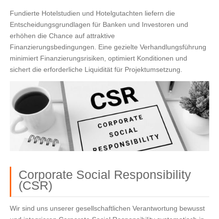
Fundierte Hotelstudien und Hotelgutachten liefern die
Entscheidungsgrundlagen für Banken und Investoren und
erhöhen die Chance auf attraktive
Finanzierungsbedingungen. Eine gezielte Verhandlungsführung
minimiert Finanzierungsrisiken, optimiert Konditionen und
sichert die erforderliche Liquidität für Projektumsetzung.
Corporate Social Responsibility
(CSR)
Wir sind uns unserer gesellschaftlichen Verantwortung bewusst