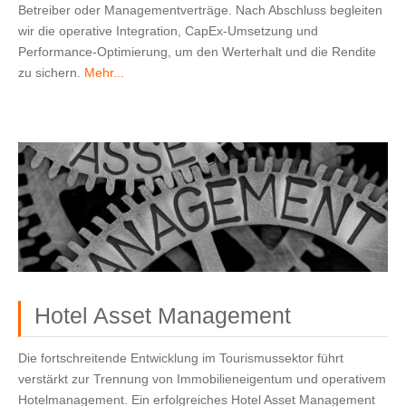
Betreiber oder Managementverträge. 
Nach Abschluss begleiten 
wir die operative Integration, CapEx‑Umsetzung und 
Performance‑Optimierung, um den Werterhalt und die Rendite 
zu sichern. 
Mehr...
Hotel Asset Management
Die fortschreitende Entwicklung im Tourismussektor führt
verstärkt zur Trennung von Immobilieneigentum und operativem
Hotelmanagement. Ein erfolgreiches Hotel Asset Management