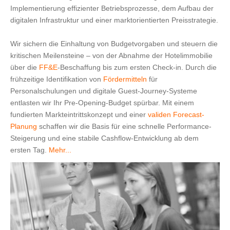
Implementierung effizienter Betriebsprozesse, dem Aufbau der
digitalen Infrastruktur und einer marktorientierten Preisstrategie.
Wir sichern die Einhaltung von Budgetvorgaben und steuern die
kritischen Meilensteine – von der Abnahme der Hotelimmobilie
über die
FF&E
-Beschaffung bis zum ersten Check-in. Durch die
frühzeitige Identifikation von
Fördermitteln
für
Personalschulungen und digitale Guest-Journey-Systeme
entlasten wir Ihr Pre-Opening-Budget spürbar. Mit einem
fundierten Markteintrittskonzept und einer
validen Forecast-
Planung
schaffen wir die Basis für eine schnelle Performance-
Steigerung und eine stabile Cashflow-Entwicklung ab dem
ersten Tag.
Mehr...