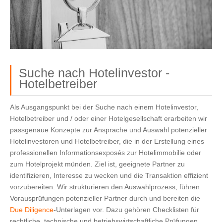
Suche nach Hotelinvestor -
Hotelbetreiber
Als Ausgangspunkt bei der Suche nach einem Hotelinvestor,
Hotelbetreiber und / oder einer Hotelgesellschaft erarbeiten wir
passgenaue Konzepte zur Ansprache und Auswahl potenzieller
Hotelinvestoren und Hotelbetreiber, die in der Erstellung eines
professionellen Informationsexposés zur Hotelimmobilie oder
zum Hotelprojekt münden. Ziel ist, geeignete Partner zu
identifizieren, Interesse zu wecken und die Transaktion effizient
vorzubereiten. Wir strukturieren den Auswahlprozess, führen
Vorausprüfungen potenzieller Partner durch und bereiten die
Due Diligence
‑Unterlagen vor. Dazu gehören Checklisten für
rechtliche, technische und betriebswirtschaftliche Prüfungen