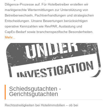
Diligence‑Prozesse auf. 
Für Hotelbetreiber erstellen wir 
marktgerechte Wertermittlungen zur Unterstützung von 
Betreiberwechseln, Pachtverhandlungen und strategischen 
Entscheidungen. Unsere Bewertungen berücksichtigen 
operative Kennzahlen wie RevPAR, Auslastung und 
CapEx‑Bedarf sowie branchenspezifische Besonderheiten. 
Mehr...
Schiedsgutachten -
Gerichtsgutachten
Rechtsstreitigkeiten bei Hotelimmobilien – ob bei