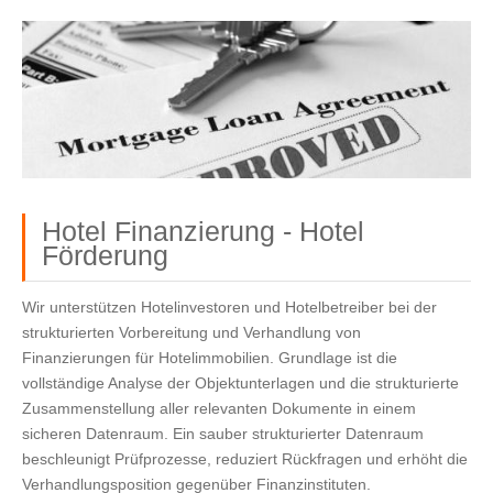
Hotel Finanzierung - Hotel
Förderung
Wir unterstützen Hotelinvestoren und Hotelbetreiber bei der
strukturierten Vorbereitung und Verhandlung von
Finanzierungen für Hotelimmobilien. Grundlage ist die
vollständige Analyse der Objektunterlagen und die strukturierte
Zusammenstellung aller relevanten Dokumente in einem
sicheren Datenraum. Ein sauber strukturierter Datenraum
beschleunigt Prüfprozesse, reduziert Rückfragen und erhöht die
Verhandlungsposition gegenüber Finanzinstituten.