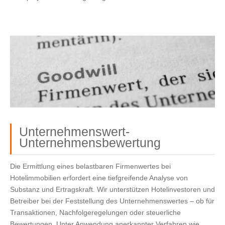
Unternehmenswert-
Unternehmensbewertung
Die Ermittlung eines belastbaren Firmenwertes bei
Hotelimmobilien erfordert eine tiefgreifende Analyse von
Substanz und Ertragskraft. Wir unterstützen Hotelinvestoren und
Betreiber bei der Feststellung des Unternehmenswertes – ob für
Transaktionen, Nachfolgeregelungen oder steuerliche
Bewertungen. Unter Anwendung anerkannter Verfahren wie