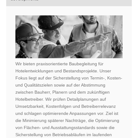
Wir bieten praxisorientierte Baubegleitung für
Hotelentwicklungen und Bestandsprojekte. Unser
Fokus liegt auf der Sicherstellung von Termin‑, Kosten‑
und Qualitätszielen sowie auf der Abstimmung
zwischen Bauherr, Planern und dem zukünftigen
Hotelbetreiber. Wir prüfen Detailplanungen auf
Umsetzbarkeit, Kostenfolgen und Betreiberrelevanz
und schlagen optimierende Anpassungen vor. Ziel ist
die Minimierung späterer Nachträge, die Optimierung
von Flächen‑ und Ausstattungsstandards sowie die
Sicherstellung von Betriebsabläufen im laufenden