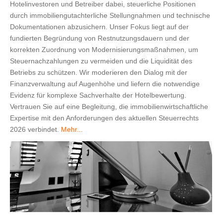
Hotelinvestoren und Betreiber dabei, steuerliche Positionen
durch immobiliengutachterliche Stellungnahmen und technische
Dokumentationen abzusichern. Unser Fokus liegt auf der
fundierten Begründung von Restnutzungsdauern und der
korrekten Zuordnung von Modernisierungsmaßnahmen, um
Steuernachzahlungen zu vermeiden und die Liquidität des
Betriebs zu schützen. Wir moderieren den Dialog mit der
Finanzverwaltung auf Augenhöhe und liefern die notwendige
Evidenz für komplexe Sachverhalte der Hotelbewertung.
Vertrauen Sie auf eine Begleitung, die immobilienwirtschaftliche
Expertise mit den Anforderungen des aktuellen Steuerrechts
2026 verbindet.
Mehr...