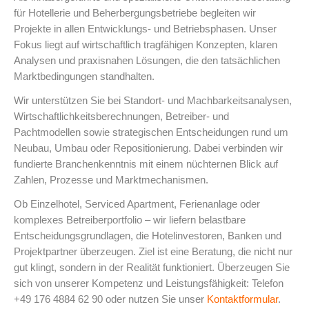
für Hotellerie und Beherbergungsbetriebe begleiten wir
Projekte in allen Entwicklungs- und Betriebsphasen. Unser
Fokus liegt auf wirtschaftlich tragfähigen Konzepten, klaren
Analysen und praxisnahen Lösungen, die den tatsächlichen
Marktbedingungen standhalten.
Wir unterstützen Sie bei Standort- und Machbarkeitsanalysen,
Wirtschaftlichkeitsberechnungen, Betreiber- und
Pachtmodellen sowie strategischen Entscheidungen rund um
Neubau, Umbau oder Repositionierung. Dabei verbinden wir
fundierte Branchenkenntnis mit einem nüchternen
Blick auf
Zahlen, Prozesse und Marktmechanismen.
Ob Einzelhotel, Serviced Apartment, Ferienanlage oder
komplexes Betreiberportfolio – wir liefern belastbare
Entscheidungsgrundlagen, die Hotelinvestoren, Banken und
Projektpartner überzeugen. Ziel ist eine Beratung, die nicht nur
gut klingt, sondern in der Realität funktioniert. Überzeugen Sie
sich von unserer Kompetenz und Leistungsfähigkeit: Telefon
+49 176 4884 62 90 oder nutzen Sie unser
Kontaktformular
.