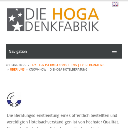
Navigation
HEY. HIER IST HOTELCONSULTING | HOTELBERATUNG
ÜBER UNS
KNOW-HOW | DIEHOGA HOTELBERATUNG
Die Beratungsdienstleistung eines öffentlich bestellten und
vereidigten Hotelsachverständigen ist von höchster Qualität.