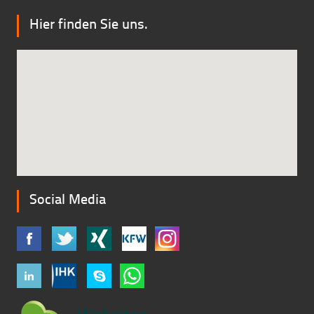
Hier finden Sie uns.
Social Media