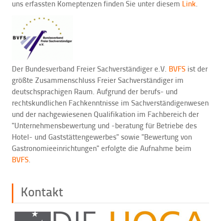
uns erfassten Komeptenzen finden Sie unter diesem
Link
.
Der Bundesverband Freier Sachverständiger e.V.
BVFS
ist der
größte Zusammenschluss Freier Sachverständiger im
deutschsprachigen Raum. Aufgrund der berufs- und
rechtskundlichen Fachkenntnisse im Sachverständigenwesen
und der nachgewiesenen Qualifikation im Fachbereich der
"Unternehmensbewertung und -beratung für Betriebe des
Hotel- und Gaststättengewerbes" sowie "Bewertung von
Gastronomieeinrichtungen" erfolgte die Aufnahme beim
BVFS
.
Kontakt