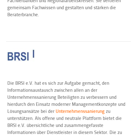
Fachverbänden und Regionalarbeitskreisen. Sie vertiefen
gemeinsam Fachwissen und gestalten und stärken die
Beraterbranche.
Die BRSI e.V. hat es sich zur Aufgabe gemacht, den
Informationsaustausch zwischen allen an der
Unternehmenssanierung Beteiligten zu verbessern und
hierdurch den Einsatz moderner Managementkonzepte und
Lösungsansätze bei der
Unternehmenssanierung
zu
unterstützen. Als offene und neutrale Plattform bietet die
BRSI e.V. übersichtliche und zusammengefasste
Informationen über Dienstleister in diesem Sektor. Die zu